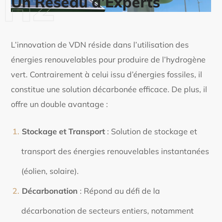
H2
Un Réseau d’Experts
L’innovation de VDN réside dans l’utilisation des
énergies renouvelables pour produire de l’hydrogène
vert. Contrairement à celui issu d’énergies fossiles, il
constitue une solution décarbonée efficace. De plus, il
offre un double avantage :
Stockage et Transport
: Solution de stockage et
transport des énergies renouvelables instantanées
(éolien, solaire).
Décarbonation
: Répond au défi de la
décarbonation de secteurs entiers, notamment