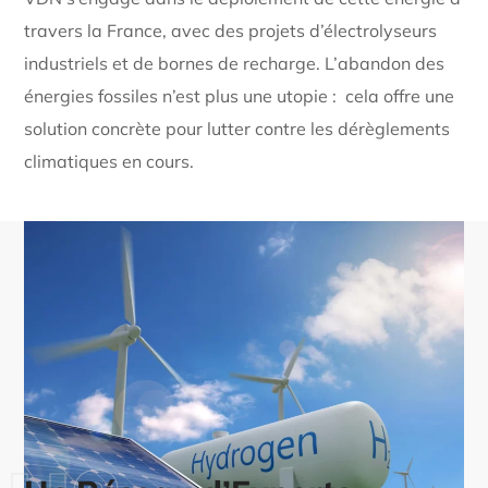
travers la France, avec des projets d’électrolyseurs
industriels et de bornes de recharge. L’abandon des
énergies fossiles n’est plus une utopie : cela offre une
solution concrète pour lutter contre les dérèglements
climatiques en cours.