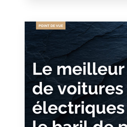
POINT DE VUE