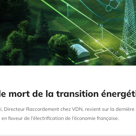
e mort de la transition énergét
i, Directeur Raccordement chez VDN, revient sur la dernière 
n faveur de l’électrification de l’économie française.