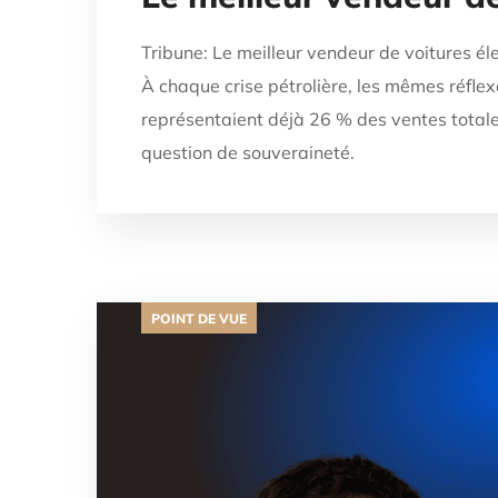
Tribune: Le meilleur vendeur de voitures éle
À chaque crise pétrolière, les mêmes réflex
représentaient déjà 26 % des ventes totale
question de souveraineté.
POINT DE VUE