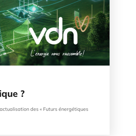
ique ?
actualisation des « Futurs énergétiques