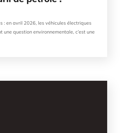
 : en avril 2026, les véhicules électriques
t une question environnementale, c’est une