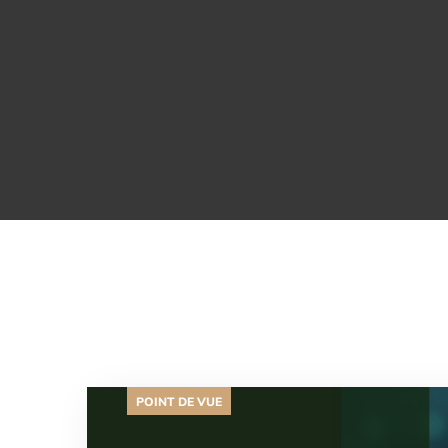
POINT DE VUE