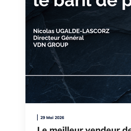
29 Mai 2026
Le meilleur vendeur de 