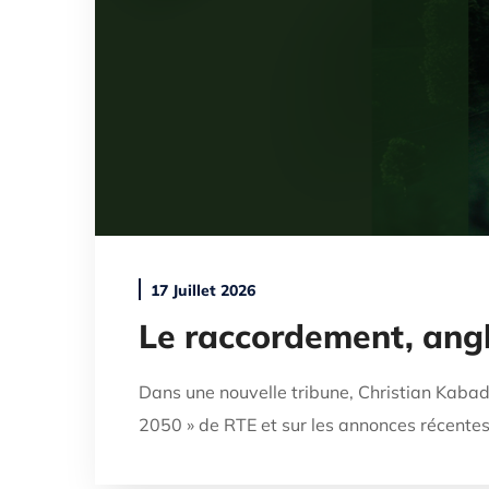
17 Juillet 2026
Le raccordement, angl
Dans une nouvelle tribune, Christian Kabad
2050 » de RTE et sur les annonces récentes e