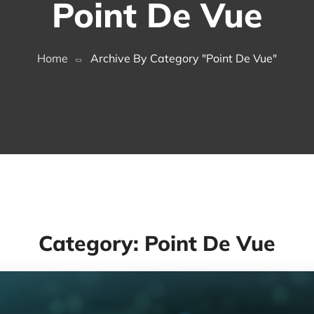
Point De Vue
Home
Archive By Category "Point De Vue"
Category: Point De Vue