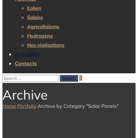
Eolien
Solaire
Agrivoltaïsme
Hydrogène
Nos réalisations
Actualités
Contacts
Archive
Home
Portfolio
Archive by Category "Solar Panels"