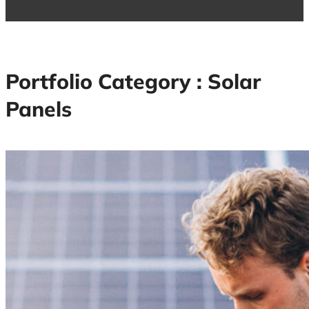
Portfolio Category :
Solar
Panels