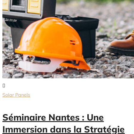
Solar Panels
Séminaire Nantes : Une
Immersion dans la Stratégie