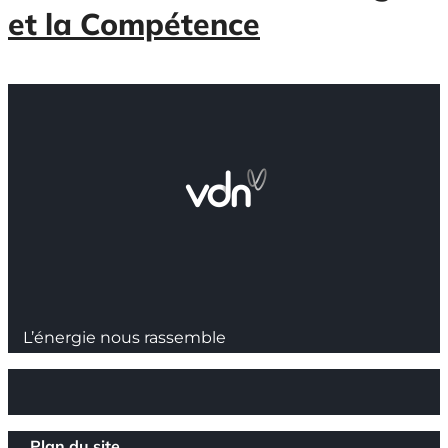
et la Compétence
L’énergie nous rassemble
Plan du site