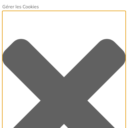
Gérer les Cookies