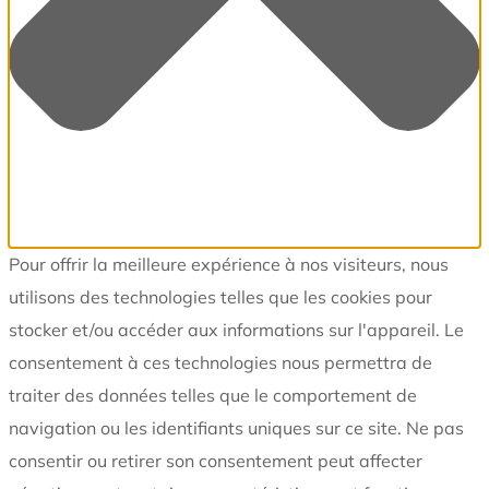
Pour offrir la meilleure expérience à nos visiteurs, nous
utilisons des technologies telles que les cookies pour
stocker et/ou accéder aux informations sur l'appareil. Le
consentement à ces technologies nous permettra de
traiter des données telles que le comportement de
navigation ou les identifiants uniques sur ce site. Ne pas
consentir ou retirer son consentement peut affecter