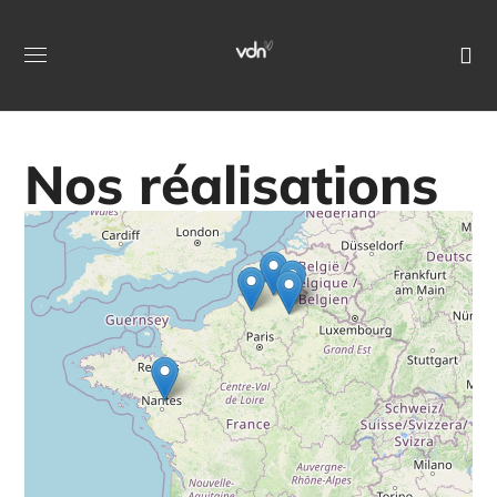
Nos réalisations