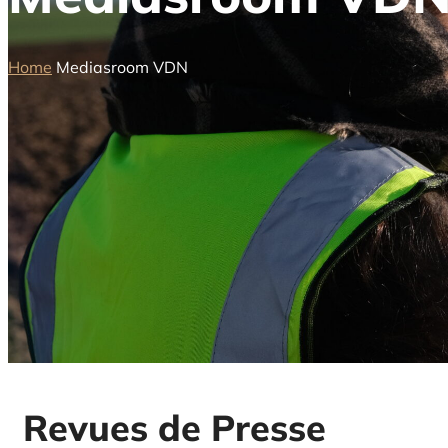
Home
Mediasroom VDN
Revues de Presse