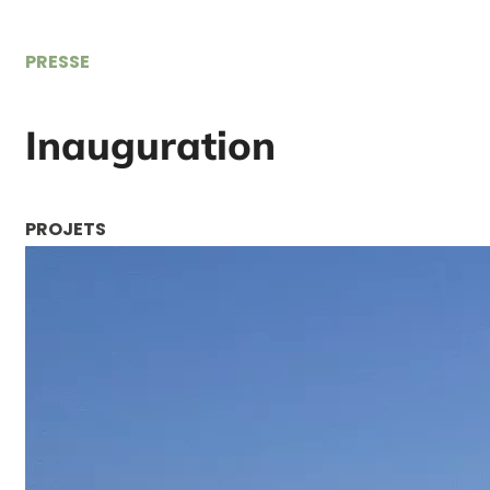
PRESSE
Inauguration
PROJETS